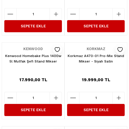
SEPETE EKLE
SEPETE EKLE
KENWOOD
KORKMAZ
Kenwood Homebake Plus 1400w
Korkmaz A470-01 Pro-Mix Stand
5l Mutfak Şefi Stand Mikser
Mikser - Siyah Satin
17.990,00 TL
19.999,00 TL
SEPETE EKLE
SEPETE EKLE