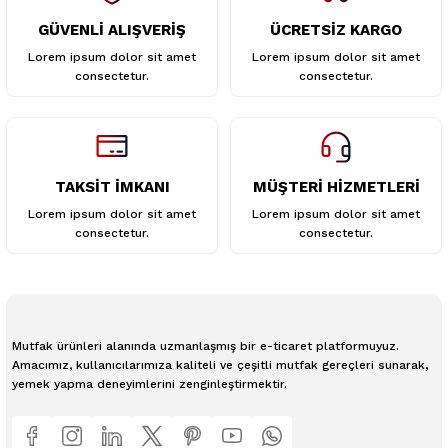
GÜVENLİ ALIŞVERİŞ
ÜCRETSİZ KARGO
Lorem ipsum dolor sit amet
Lorem ipsum dolor sit amet
consectetur.
consectetur.
TAKSİT İMKANI
MÜŞTERİ HİZMETLERİ
Lorem ipsum dolor sit amet
Lorem ipsum dolor sit amet
consectetur.
consectetur.
Mutfak ürünleri alanında uzmanlaşmış bir e-ticaret platformuyuz.
Amacımız, kullanıcılarımıza kaliteli ve çeşitli mutfak gereçleri sunarak,
yemek yapma deneyimlerini zenginleştirmektir.