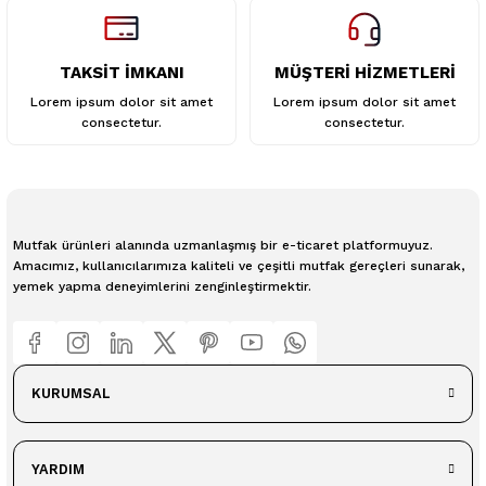
TAKSİT İMKANI
MÜŞTERİ HİZMETLERİ
Lorem ipsum dolor sit amet
Lorem ipsum dolor sit amet
consectetur.
consectetur.
Mutfak ürünleri alanında uzmanlaşmış bir e-ticaret platformuyuz.
Amacımız, kullanıcılarımıza kaliteli ve çeşitli mutfak gereçleri sunarak,
yemek yapma deneyimlerini zenginleştirmektir.
KURUMSAL
YARDIM