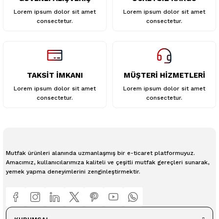
Gönder
Lorem ipsum dolor sit amet
Lorem ipsum dolor sit amet
consectetur.
consectetur.
TAKSİT İMKANI
MÜŞTERİ HİZMETLERİ
Lorem ipsum dolor sit amet
Lorem ipsum dolor sit amet
consectetur.
consectetur.
Mutfak ürünleri alanında uzmanlaşmış bir e-ticaret platformuyuz.
Amacımız, kullanıcılarımıza kaliteli ve çeşitli mutfak gereçleri sunarak,
yemek yapma deneyimlerini zenginleştirmektir.