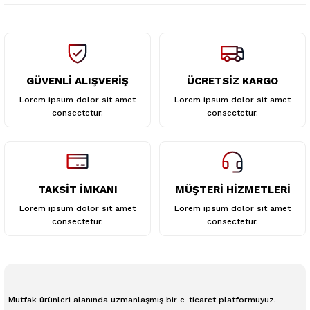
GÜVENLİ ALIŞVERİŞ
ÜCRETSİZ KARGO
Gönder
Lorem ipsum dolor sit amet
Lorem ipsum dolor sit amet
consectetur.
consectetur.
TAKSİT İMKANI
MÜŞTERİ HİZMETLERİ
Lorem ipsum dolor sit amet
Lorem ipsum dolor sit amet
consectetur.
consectetur.
Mutfak ürünleri alanında uzmanlaşmış bir e-ticaret platformuyuz.