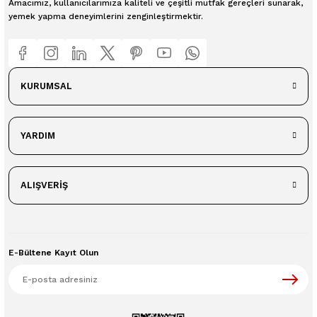
Amacımız, kullanıcılarımıza kaliteli ve çeşitli mutfak gereçleri sunarak,
yemek yapma deneyimlerini zenginleştirmektir.
KURUMSAL
YARDIM
ALIŞVERİŞ
E-Bültene Kayıt Olun