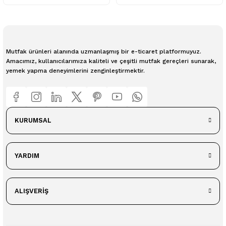
Mutfak ürünleri alanında uzmanlaşmış bir e-ticaret platformuyuz.
Amacımız, kullanıcılarımıza kaliteli ve çeşitli mutfak gereçleri sunarak,
yemek yapma deneyimlerini zenginleştirmektir.
KURUMSAL
YARDIM
ALIŞVERİŞ