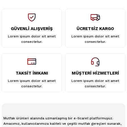
GÜVENLİ ALIŞVERİŞ
ÜCRETSİZ KARGO
Gönder
Lorem ipsum dolor sit amet
Lorem ipsum dolor sit amet
consectetur.
consectetur.
TAKSİT İMKANI
MÜŞTERİ HİZMETLERİ
Lorem ipsum dolor sit amet
Lorem ipsum dolor sit amet
consectetur.
consectetur.
Mutfak ürünleri alanında uzmanlaşmış bir e-ticaret platformuyuz.
Amacımız, kullanıcılarımıza kaliteli ve çeşitli mutfak gereçleri sunarak,