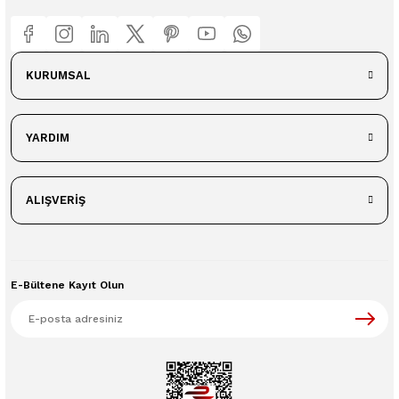
KURUMSAL
YARDIM
ALIŞVERİŞ
E-Bültene Kayıt Olun