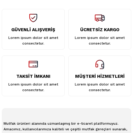
GÜVENLİ ALIŞVERİŞ
ÜCRETSİZ KARGO
Gönder
Lorem ipsum dolor sit amet
Lorem ipsum dolor sit amet
consectetur.
consectetur.
TAKSİT İMKANI
MÜŞTERİ HİZMETLERİ
Lorem ipsum dolor sit amet
Lorem ipsum dolor sit amet
consectetur.
consectetur.
Mutfak ürünleri alanında uzmanlaşmış bir e-ticaret platformuyuz.
Amacımız, kullanıcılarımıza kaliteli ve çeşitli mutfak gereçleri sunarak,