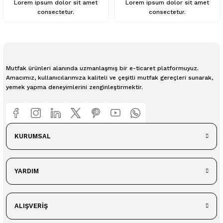
Lorem ipsum dolor sit amet
Lorem ipsum dolor sit amet
consectetur.
consectetur.
Mutfak ürünleri alanında uzmanlaşmış bir e-ticaret platformuyuz.
Amacımız, kullanıcılarımıza kaliteli ve çeşitli mutfak gereçleri sunarak,
yemek yapma deneyimlerini zenginleştirmektir.
KURUMSAL
YARDIM
ALIŞVERİŞ