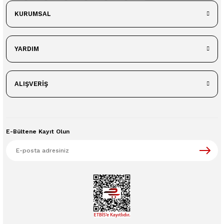
KURUMSAL
YARDIM
ALIŞVERİŞ
E-Bültene Kayıt Olun