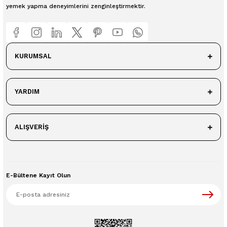
yemek yapma deneyimlerini zenginleştirmektir.
KURUMSAL
YARDIM
ALIŞVERİŞ
E-Bültene Kayıt Olun