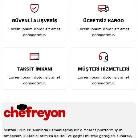
GÜVENLİ ALIŞVERİŞ
ÜCRETSİZ KARGO
Gönder
Lorem ipsum dolor sit amet
Lorem ipsum dolor sit amet
consectetur.
consectetur.
TAKSİT İMKANI
MÜŞTERİ HİZMETLERİ
Lorem ipsum dolor sit amet
Lorem ipsum dolor sit amet
consectetur.
consectetur.
Mutfak ürünleri alanında uzmanlaşmış bir e-ticaret platformuyuz.
Amacımız, kullanıcılarımıza kaliteli ve çeşitli mutfak gereçleri sunarak,