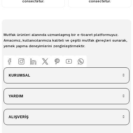
consectetur.
consectetur.
Mutfak ürünleri alanında uzmanlaşmış bir e-ticaret platformuyuz.
Amacımız, kullanıcılarımıza kaliteli ve çeşitli mutfak gereçleri sunarak,
yemek yapma deneyimlerini zenginleştirmektir.
KURUMSAL
YARDIM
ALIŞVERİŞ