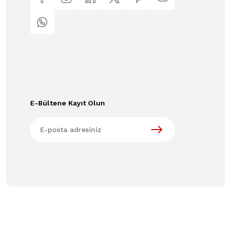
E-Bültene Kayıt Olun