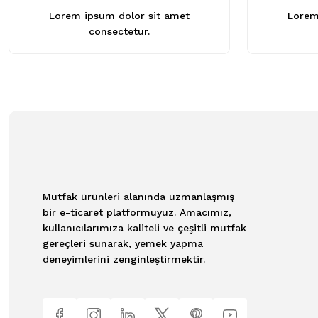
Lorem ipsum dolor sit amet
Lorem
consectetur.
Mutfak ürünleri alanında uzmanlaşmış
bir e-ticaret platformuyuz. Amacımız,
kullanıcılarımıza kaliteli ve çeşitli mutfak
gereçleri sunarak, yemek yapma
deneyimlerini zenginleştirmektir.