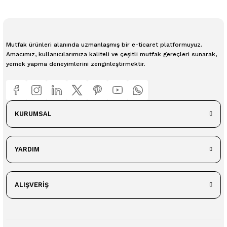
Mutfak ürünleri alanında uzmanlaşmış bir e-ticaret platformuyuz.
Amacımız, kullanıcılarımıza kaliteli ve çeşitli mutfak gereçleri sunarak,
yemek yapma deneyimlerini zenginleştirmektir.
KURUMSAL
YARDIM
ALIŞVERİŞ