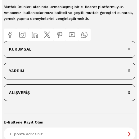
Mutfak ürünleri alanında uzmanlaşmış bir e-ticaret platformuyuz.
Amacımız, kullanıcılarımıza kaliteli ve çeşitli mutfak gereçleri sunarak,
yemek yapma deneyimlerini zenginleştirmektir.
KURUMSAL
YARDIM
ALIŞVERİŞ
E-Bültene Kayıt Olun