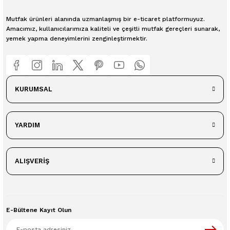
Mutfak ürünleri alanında uzmanlaşmış bir e-ticaret platformuyuz.
Amacımız, kullanıcılarımıza kaliteli ve çeşitli mutfak gereçleri sunarak,
yemek yapma deneyimlerini zenginleştirmektir.
KURUMSAL
YARDIM
ALIŞVERİŞ
E-Bültene Kayıt Olun