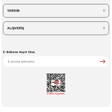
YARDIM
ALIŞVERİŞ
E-Bültene Kayıt Olun