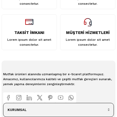
consectetur.
consectetur.
TAKSİT İMKANI
MÜŞTERİ HİZMETLERİ
Lorem ipsum dolor sit amet
Lorem ipsum dolor sit amet
consectetur.
consectetur.
Mutfak ürünleri alanında uzmanlaşmış bir e-ticaret platformuyuz.
Amacımız, kullanıcılarımıza kaliteli ve çeşitli mutfak gereçleri sunarak,
yemek yapma deneyimlerini zenginleştirmektir.
KURUMSAL