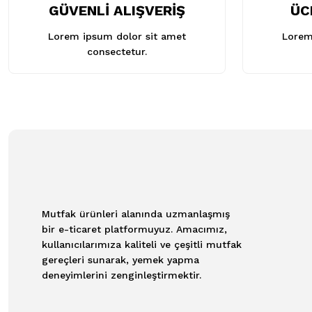
GÜVENLİ ALIŞVERİŞ
ÜC
Lorem ipsum dolor sit amet
Lorem
consectetur.
Mutfak ürünleri alanında uzmanlaşmış
bir e-ticaret platformuyuz. Amacımız,
kullanıcılarımıza kaliteli ve çeşitli mutfak
gereçleri sunarak, yemek yapma
deneyimlerini zenginleştirmektir.