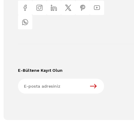
E-Bültene Kayıt Olun