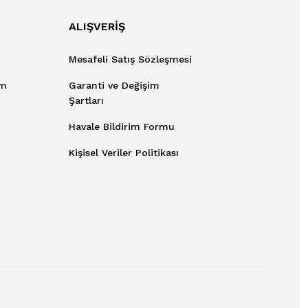
ALIŞVERİŞ
Mesafeli Satış Sözleşmesi
um
Garanti ve Değişim
Şartları
Havale Bildirim Formu
Kişisel Veriler Politikası