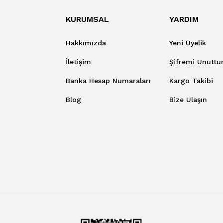
KURUMSAL
YARDIM
Hakkımızda
Yeni Üyelik
İletişim
Şifremi Unutt
Banka Hesap Numaraları
Kargo Takibi
Blog
Bize Ulaşın