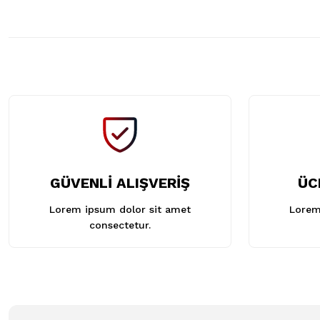
GÜVENLİ ALIŞVERİŞ
ÜC
Lorem ipsum dolor sit amet
Lorem
consectetur.