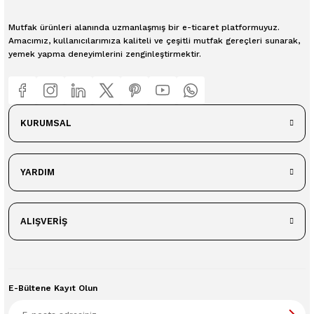
Mutfak ürünleri alanında uzmanlaşmış bir e-ticaret platformuyuz.
Amacımız, kullanıcılarımıza kaliteli ve çeşitli mutfak gereçleri sunarak,
yemek yapma deneyimlerini zenginleştirmektir.
KURUMSAL
YARDIM
ALIŞVERİŞ
E-Bültene Kayıt Olun