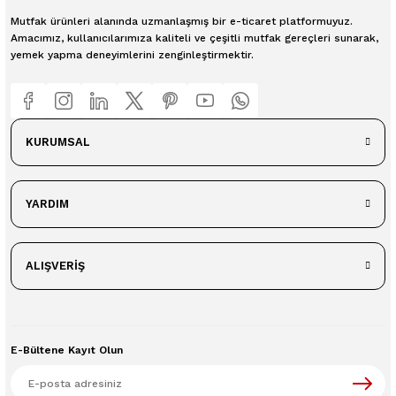
Mutfak ürünleri alanında uzmanlaşmış bir e-ticaret platformuyuz.
Amacımız, kullanıcılarımıza kaliteli ve çeşitli mutfak gereçleri sunarak,
yemek yapma deneyimlerini zenginleştirmektir.
KURUMSAL
YARDIM
ALIŞVERİŞ
E-Bültene Kayıt Olun