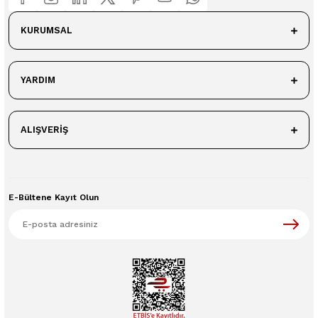
KURUMSAL
YARDIM
ALIŞVERİŞ
E-Bültene Kayıt Olun