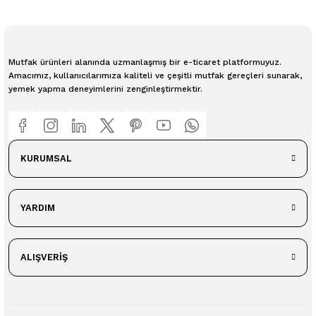
Mutfak ürünleri alanında uzmanlaşmış bir e-ticaret platformuyuz.
Amacımız, kullanıcılarımıza kaliteli ve çeşitli mutfak gereçleri sunarak,
yemek yapma deneyimlerini zenginleştirmektir.
KURUMSAL
YARDIM
ALIŞVERİŞ