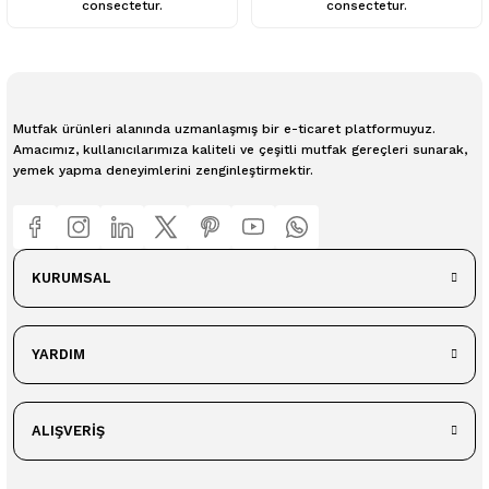
consectetur.
consectetur.
Mutfak ürünleri alanında uzmanlaşmış bir e-ticaret platformuyuz.
Amacımız, kullanıcılarımıza kaliteli ve çeşitli mutfak gereçleri sunarak,
yemek yapma deneyimlerini zenginleştirmektir.
KURUMSAL
YARDIM
ALIŞVERİŞ