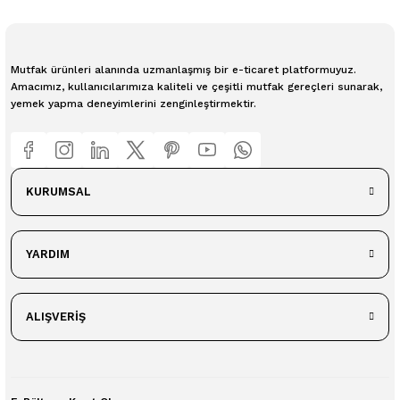
Mutfak ürünleri alanında uzmanlaşmış bir e-ticaret platformuyuz.
Amacımız, kullanıcılarımıza kaliteli ve çeşitli mutfak gereçleri sunarak,
yemek yapma deneyimlerini zenginleştirmektir.
KURUMSAL
YARDIM
ALIŞVERİŞ