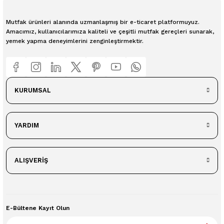
Mutfak ürünleri alanında uzmanlaşmış bir e-ticaret platformuyuz.
Amacımız, kullanıcılarımıza kaliteli ve çeşitli mutfak gereçleri sunarak,
yemek yapma deneyimlerini zenginleştirmektir.
KURUMSAL
YARDIM
ALIŞVERİŞ
E-Bültene Kayıt Olun