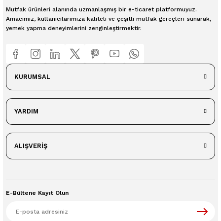
Mutfak ürünleri alanında uzmanlaşmış bir e-ticaret platformuyuz.
Amacımız, kullanıcılarımıza kaliteli ve çeşitli mutfak gereçleri sunarak,
yemek yapma deneyimlerini zenginleştirmektir.
KURUMSAL
YARDIM
ALIŞVERİŞ
E-Bültene Kayıt Olun