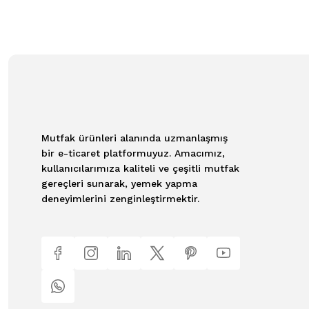
Mutfak ürünleri alanında uzmanlaşmış
bir e-ticaret platformuyuz. Amacımız,
kullanıcılarımıza kaliteli ve çeşitli mutfak
gereçleri sunarak, yemek yapma
deneyimlerini zenginleştirmektir.