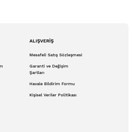
ALIŞVERİŞ
Mesafeli Satış Sözleşmesi
um
Garanti ve Değişim
Şartları
Havale Bildirim Formu
Kişisel Veriler Politikası