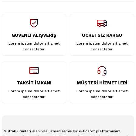
GÜVENLİ ALIŞVERİŞ
ÜCRETSİZ KARGO
Gönder
Lorem ipsum dolor sit amet
Lorem ipsum dolor sit amet
consectetur.
consectetur.
TAKSİT İMKANI
MÜŞTERİ HİZMETLERİ
Lorem ipsum dolor sit amet
Lorem ipsum dolor sit amet
consectetur.
consectetur.
Mutfak ürünleri alanında uzmanlaşmış bir e-ticaret platformuyuz.