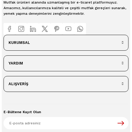
Mutfak ürünleri alanında uzmanlaşmış bir e-ticaret platformuyuz.
Amacımız, kullanıcılarımıza kaliteli ve çeşitli mutfak gereçleri sunarak,
yemek yapma deneyimlerini zenginleştirmektir.
KURUMSAL
YARDIM
ALIŞVERİŞ
E-Bültene Kayıt Olun