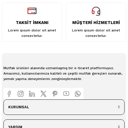
TAKSİT İMKANI
MÜŞTERİ HİZMETLERİ
Lorem ipsum dolor sit amet
Lorem ipsum dolor sit amet
consectetur.
consectetur.
Mutfak ürünleri alanında uzmanlaşmış bir e-ticaret platformuyuz.
Amacımız, kullanıcılarımıza kaliteli ve çeşitli mutfak gereçleri sunarak,
yemek yapma deneyimlerini zenginleştirmektir.
KURUMSAL
YARDIM