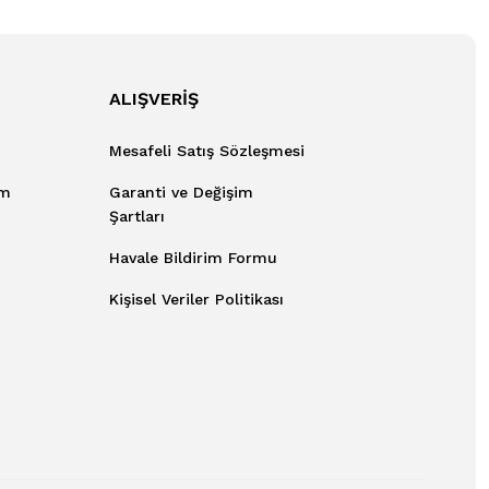
ALIŞVERİŞ
Mesafeli Satış Sözleşmesi
um
Garanti ve Değişim
Şartları
Havale Bildirim Formu
Kişisel Veriler Politikası