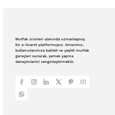
Mutfak ürünleri alanında uzmanlaşmış
bir e-ticaret platformuyuz. Amacımız,
kullanıcılarımıza kaliteli ve çeşitli mutfak
gereçleri sunarak, yemek yapma
deneyimlerini zenginleştirmektir.