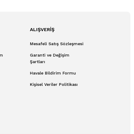
ALIŞVERİŞ
Mesafeli Satış Sözleşmesi
um
Garanti ve Değişim
Şartları
Havale Bildirim Formu
Kişisel Veriler Politikası