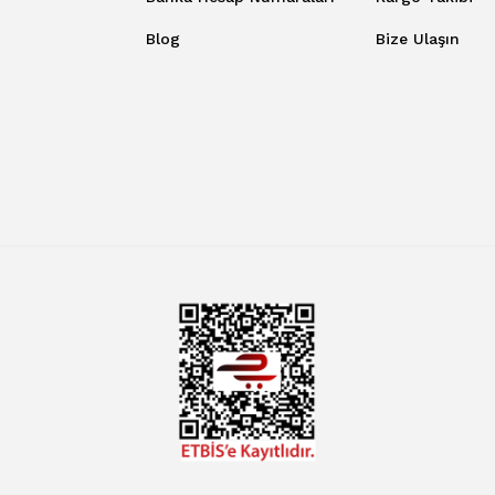
Blog
Bize Ulaşın