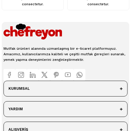
consectetur.
consectetur.
Mutfak ürünleri alanında uzmanlaşmış bir e-ticaret platformuyuz.
Amacımız, kullanıcılarımıza kaliteli ve çeşitli mutfak gereçleri sunarak,
yemek yapma deneyimlerini zenginleştirmektir.
KURUMSAL
YARDIM
ALIŞVERİŞ