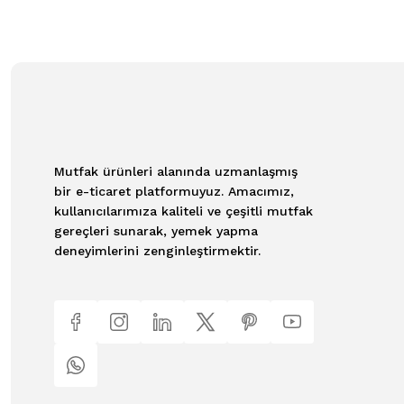
Mutfak ürünleri alanında uzmanlaşmış
bir e-ticaret platformuyuz. Amacımız,
kullanıcılarımıza kaliteli ve çeşitli mutfak
gereçleri sunarak, yemek yapma
deneyimlerini zenginleştirmektir.