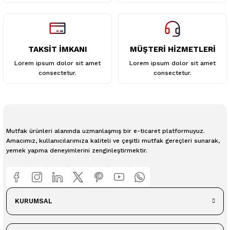
TAKSİT İMKANI
MÜŞTERİ HİZMETLERİ
Lorem ipsum dolor sit amet
Lorem ipsum dolor sit amet
consectetur.
consectetur.
Mutfak ürünleri alanında uzmanlaşmış bir e-ticaret platformuyuz.
Amacımız, kullanıcılarımıza kaliteli ve çeşitli mutfak gereçleri sunarak,
yemek yapma deneyimlerini zenginleştirmektir.
KURUMSAL