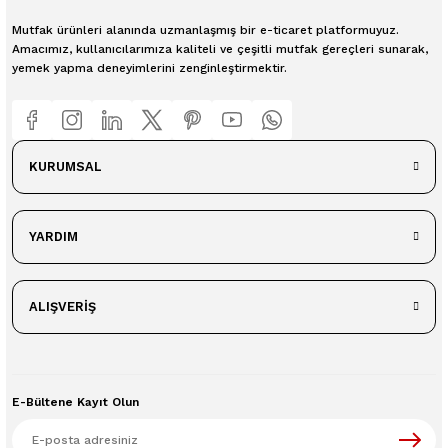
Mutfak ürünleri alanında uzmanlaşmış bir e-ticaret platformuyuz.
Amacımız, kullanıcılarımıza kaliteli ve çeşitli mutfak gereçleri sunarak,
yemek yapma deneyimlerini zenginleştirmektir.
KURUMSAL
YARDIM
ALIŞVERİŞ
E-Bültene Kayıt Olun