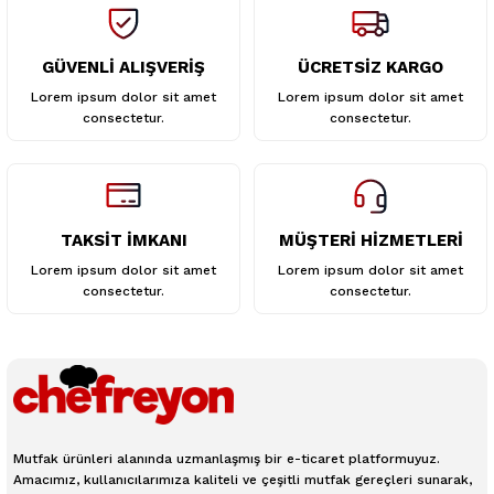
GÜVENLİ ALIŞVERİŞ
ÜCRETSİZ KARGO
Gönder
Lorem ipsum dolor sit amet
Lorem ipsum dolor sit amet
consectetur.
consectetur.
TAKSİT İMKANI
MÜŞTERİ HİZMETLERİ
Lorem ipsum dolor sit amet
Lorem ipsum dolor sit amet
consectetur.
consectetur.
Mutfak ürünleri alanında uzmanlaşmış bir e-ticaret platformuyuz.
Amacımız, kullanıcılarımıza kaliteli ve çeşitli mutfak gereçleri sunarak,