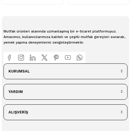
Mutfak ürünleri alanında uzmanlaşmış bir e-ticaret platformuyuz.
Amacımız, kullanıcılarımıza kaliteli ve çeşitli mutfak gereçleri sunarak,
yemek yapma deneyimlerini zenginleştirmektir.
KURUMSAL
YARDIM
ALIŞVERİŞ