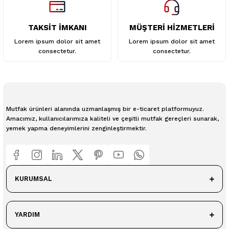
TAKSİT İMKANI
MÜŞTERİ HİZMETLERİ
Lorem ipsum dolor sit amet
Lorem ipsum dolor sit amet
consectetur.
consectetur.
Mutfak ürünleri alanında uzmanlaşmış bir e-ticaret platformuyuz.
Amacımız, kullanıcılarımıza kaliteli ve çeşitli mutfak gereçleri sunarak,
yemek yapma deneyimlerini zenginleştirmektir.
KURUMSAL
YARDIM