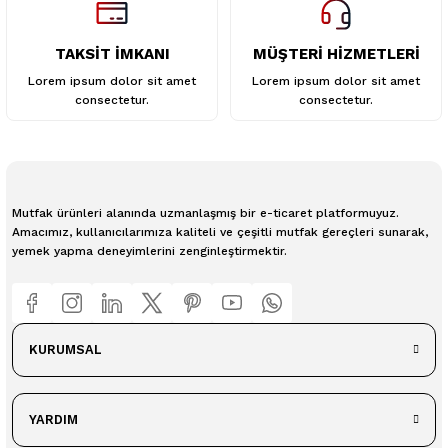
TAKSİT İMKANI
MÜŞTERİ HİZMETLERİ
Lorem ipsum dolor sit amet
Lorem ipsum dolor sit amet
consectetur.
consectetur.
Mutfak ürünleri alanında uzmanlaşmış bir e-ticaret platformuyuz.
Amacımız, kullanıcılarımıza kaliteli ve çeşitli mutfak gereçleri sunarak,
yemek yapma deneyimlerini zenginleştirmektir.
KURUMSAL
YARDIM