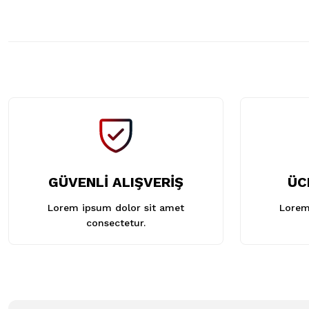
GÜVENLİ ALIŞVERİŞ
ÜC
Lorem ipsum dolor sit amet
Lorem
consectetur.