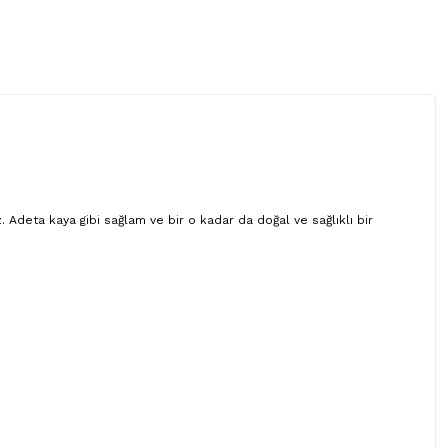
 Adeta kaya gibi sağlam ve bir o kadar da doğal ve sağlıklı bir