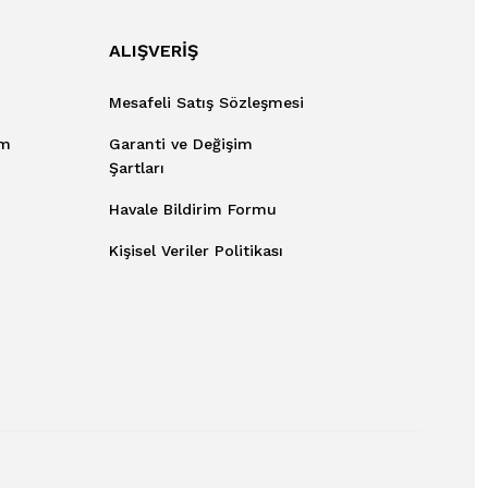
ALIŞVERİŞ
Mesafeli Satış Sözleşmesi
um
Garanti ve Değişim
Şartları
Havale Bildirim Formu
Kişisel Veriler Politikası