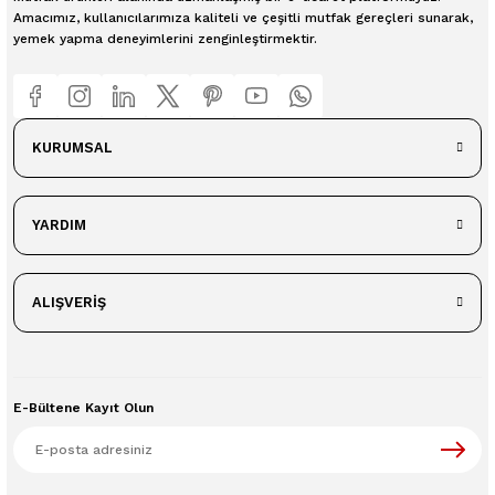
Amacımız, kullanıcılarımıza kaliteli ve çeşitli mutfak gereçleri sunarak,
yemek yapma deneyimlerini zenginleştirmektir.
KURUMSAL
YARDIM
ALIŞVERİŞ
E-Bültene Kayıt Olun