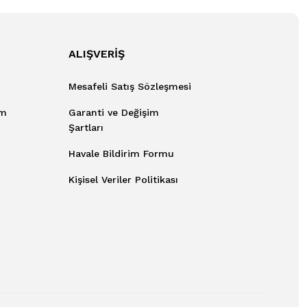
ALIŞVERİŞ
Mesafeli Satış Sözleşmesi
um
Garanti ve Değişim
Şartları
Havale Bildirim Formu
Kişisel Veriler Politikası