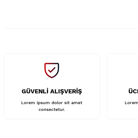
GÜVENLİ ALIŞVERİŞ
ÜC
Lorem ipsum dolor sit amet
Lorem
consectetur.