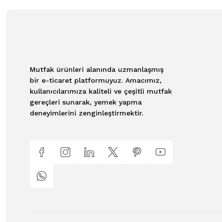
Mutfak ürünleri alanında uzmanlaşmış
bir e-ticaret platformuyuz. Amacımız,
kullanıcılarımıza kaliteli ve çeşitli mutfak
gereçleri sunarak, yemek yapma
deneyimlerini zenginleştirmektir.