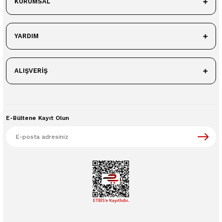
KURUMSAL
YARDIM
ALIŞVERİŞ
E-Bültene Kayıt Olun