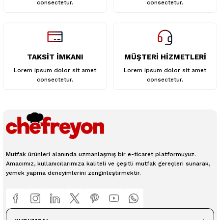
consectetur.
consectetur.
TAKSİT İMKANI
MÜŞTERİ HİZMETLERİ
Lorem ipsum dolor sit amet
Lorem ipsum dolor sit amet
consectetur.
consectetur.
Mutfak ürünleri alanında uzmanlaşmış bir e-ticaret platformuyuz.
Amacımız, kullanıcılarımıza kaliteli ve çeşitli mutfak gereçleri sunarak,
yemek yapma deneyimlerini zenginleştirmektir.