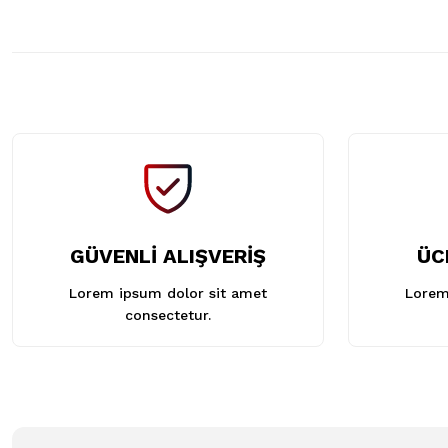
GÜVENLİ ALIŞVERİŞ
ÜC
Lorem ipsum dolor sit amet
Lorem
consectetur.