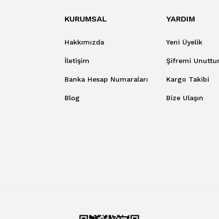
KURUMSAL
YARDIM
Hakkımızda
Yeni Üyelik
İletişim
Şifremi Unutt
Banka Hesap Numaraları
Kargo Takibi
Blog
Bize Ulaşın