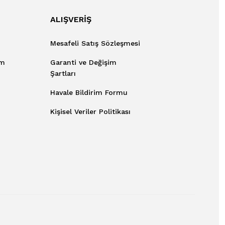
ALIŞVERİŞ
Mesafeli Satış Sözleşmesi
um
Garanti ve Değişim
Şartları
Havale Bildirim Formu
Kişisel Veriler Politikası