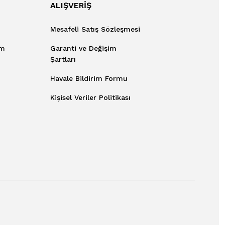
ALIŞVERİŞ
Mesafeli Satış Sözleşmesi
um
Garanti ve Değişim
Şartları
Havale Bildirim Formu
Kişisel Veriler Politikası