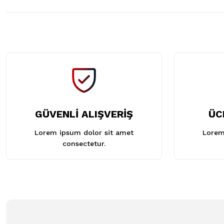
GÜVENLİ ALIŞVERİŞ
ÜC
Lorem ipsum dolor sit amet
Lorem
consectetur.