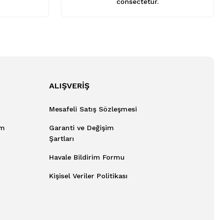
consectetur.
ALIŞVERİŞ
Mesafeli Satış Sözleşmesi
um
Garanti ve Değişim
Şartları
Havale Bildirim Formu
Kişisel Veriler Politikası