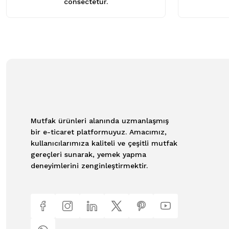
consectetur.
Mutfak ürünleri alanında uzmanlaşmış
bir e-ticaret platformuyuz. Amacımız,
kullanıcılarımıza kaliteli ve çeşitli mutfak
gereçleri sunarak, yemek yapma
deneyimlerini zenginleştirmektir.