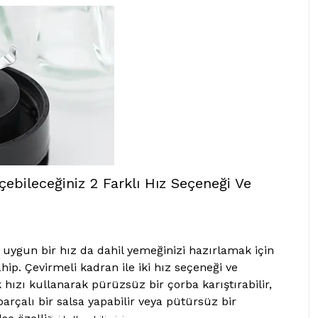
çebileceğiniz 2 Farklı Hız Seçeneği Ve
 uygun bir hız da dahil yemeğinizi hazırlamak için
hip. Çevirmeli kadran ile iki hız seçeneği ve
 hızı kullanarak pürüzsüz bir çorba karıştırabilir,
arçalı bir salsa yapabilir veya pütürsüz bir