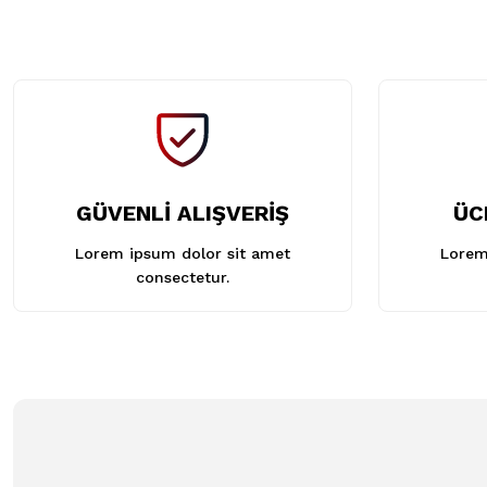
GÜVENLİ ALIŞVERİŞ
ÜC
Lorem ipsum dolor sit amet
Lorem
consectetur.