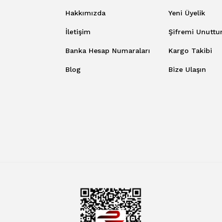
Hakkımızda
Yeni Üyelik
İletişim
Şifremi Unutt
Banka Hesap Numaraları
Kargo Takibi
Blog
Bize Ulaşın